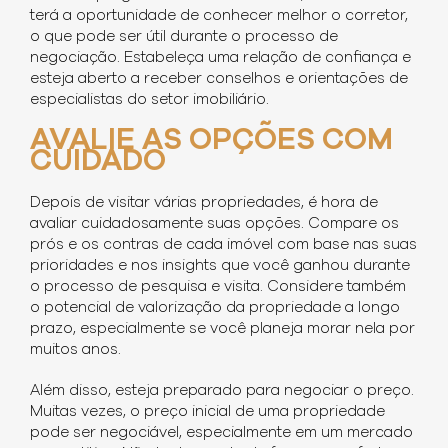
terá a oportunidade de conhecer melhor o corretor,
o que pode ser útil durante o processo de
negociação. Estabeleça uma relação de confiança e
esteja aberto a receber conselhos e orientações de
especialistas do setor imobiliário.
AVALIE AS OPÇÕES COM
CUIDADO
Depois de visitar várias propriedades, é hora de
avaliar cuidadosamente suas opções. Compare os
prós e os contras de cada imóvel com base nas suas
prioridades e nos insights que você ganhou durante
o processo de pesquisa e visita. Considere também
o potencial de valorização da propriedade a longo
prazo, especialmente se você planeja morar nela por
muitos anos.
Além disso, esteja preparado para negociar o preço.
Muitas vezes, o preço inicial de uma propriedade
pode ser negociável, especialmente em um mercado