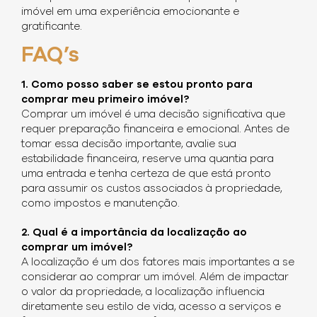
imóvel em uma experiência emocionante e
gratificante.
FAQ’s
1. Como posso saber se estou pronto para
comprar meu primeiro imóvel?
Comprar um imóvel é uma decisão significativa que
requer preparação financeira e emocional. Antes de
tomar essa decisão importante, avalie sua
estabilidade financeira, reserve uma quantia para
uma entrada e tenha certeza de que está pronto
para assumir os custos associados à propriedade,
como impostos e manutenção.
2. Qual é a importância da localização ao
comprar um imóvel?
A localização é um dos fatores mais importantes a se
considerar ao comprar um imóvel. Além de impactar
o valor da propriedade, a localização influencia
diretamente seu estilo de vida, acesso a serviços e