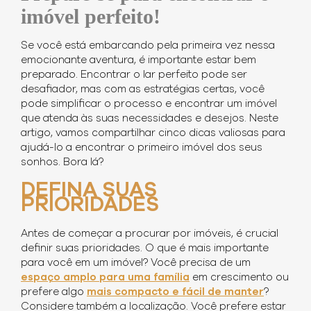
imóvel perfeito!
Se você está embarcando pela primeira vez nessa
emocionante aventura, é importante estar bem
preparado. Encontrar o lar perfeito pode ser
desafiador, mas com as estratégias certas, você
pode simplificar o processo e encontrar um imóvel
que atenda às suas necessidades e desejos. Neste
artigo, vamos compartilhar cinco dicas valiosas para
ajudá-lo a encontrar o primeiro imóvel dos seus
sonhos. Bora lá?
DEFINA SUAS
PRIORIDADES
Antes de começar a procurar por imóveis, é crucial
definir suas prioridades. O que é mais importante
para você em um imóvel? Você precisa de um
espaço amplo para uma família
em crescimento ou
prefere algo
mais compacto e fácil de manter
?
Considere também a localização. Você prefere estar