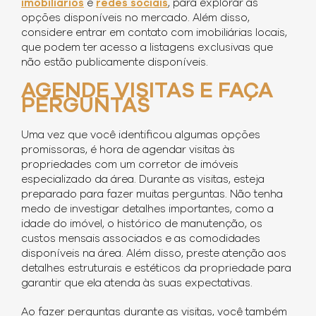
imobiliários
e
redes sociais
, para explorar as
opções disponíveis no mercado. Além disso,
considere entrar em contato com imobiliárias locais,
que podem ter acesso a listagens exclusivas que
não estão publicamente disponíveis.
AGENDE VISITAS E FAÇA
PERGUNTAS
Uma vez que você identificou algumas opções
promissoras, é hora de agendar visitas às
propriedades com um corretor de imóveis
especializado da área. Durante as visitas, esteja
preparado para fazer muitas perguntas. Não tenha
medo de investigar detalhes importantes, como a
idade do imóvel, o histórico de manutenção, os
custos mensais associados e as comodidades
disponíveis na área. Além disso, preste atenção aos
detalhes estruturais e estéticos da propriedade para
garantir que ela atenda às suas expectativas.
Ao fazer perguntas durante as visitas, você também