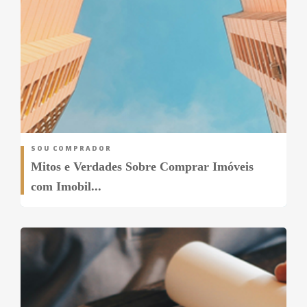
SOU COMPRADOR
Mitos e Verdades Sobre Comprar Imóveis
com Imobil...