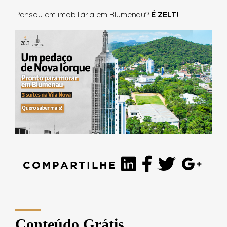
Pensou em imobiliária em Blumenau?
É ZELT!
COMPARTILHE
Conteúdo Grátis