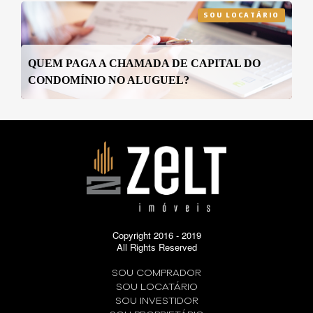
SOU LOCATÁRIO
QUEM PAGA A CHAMADA DE CAPITAL DO
CONDOMÍNIO NO ALUGUEL?
Copyright 2016 - 2019
All Rights Reserved
SOU COMPRADOR
SOU LOCATÁRIO
SOU INVESTIDOR