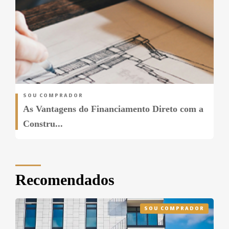
SOU COMPRADOR
As Vantagens do Financiamento Direto com a
Constru...
Recomendados
SOU COMPRADOR