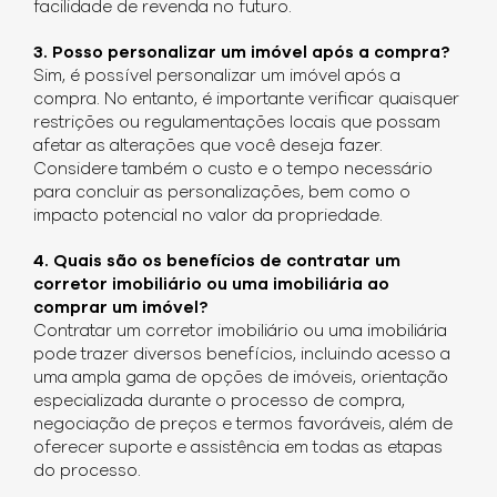
facilidade de revenda no futuro.
3. Posso personalizar um imóvel após a compra?
Sim, é possível personalizar um imóvel após a
compra. No entanto, é importante verificar quaisquer
restrições ou regulamentações locais que possam
afetar as alterações que você deseja fazer.
Considere também o custo e o tempo necessário
para concluir as personalizações, bem como o
impacto potencial no valor da propriedade.
4. Quais são os benefícios de contratar um
corretor imobiliário ou uma imobiliária ao
comprar um imóvel?
Contratar um corretor imobiliário ou uma imobiliária
pode trazer diversos benefícios, incluindo acesso a
uma ampla gama de opções de imóveis, orientação
especializada durante o processo de compra,
negociação de preços e termos favoráveis, além de
oferecer suporte e assistência em todas as etapas
do processo.