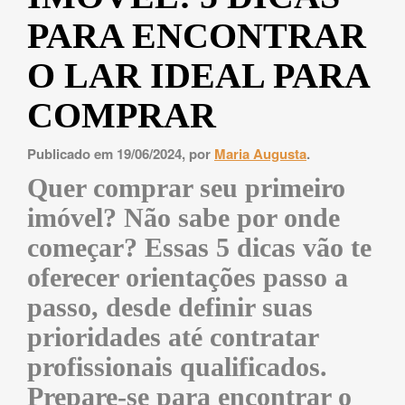
PARA ENCONTRAR
O LAR IDEAL PARA
COMPRAR
Publicado em 19/06/2024, por
Maria Augusta
.
Quer comprar seu primeiro
imóvel? Não sabe por onde
começar? Essas 5 dicas vão te
oferecer orientações passo a
passo, desde definir suas
prioridades até contratar
profissionais qualificados.
Prepare-se para encontrar o