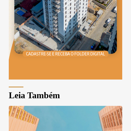
Leia Também