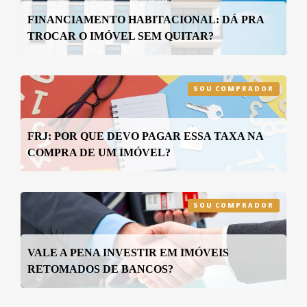
FINANCIAMENTO HABITACIONAL: DÁ PRA
TROCAR O IMÓVEL SEM QUITAR?
SOU COMPRADOR
FRJ: POR QUE DEVO PAGAR ESSA TAXA NA
COMPRA DE UM IMÓVEL?
SOU COMPRADOR
VALE A PENA INVESTIR EM IMÓVEIS
RETOMADOS DE BANCOS?