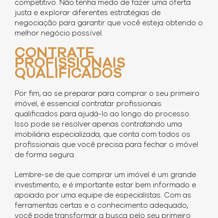
competitivo. Não tenha medo de fazer uma oferta
justa e explorar diferentes estratégias de
negociação para garantir que você esteja obtendo o
melhor negócio possível.
CONTRATE
PROFISSIONAIS
QUALIFICADOS
Por fim, ao se preparar para comprar o seu primeiro
imóvel, é essencial contratar profissionais
qualificados para ajudá-lo ao longo do processo.
Isso pode se resolver apenas contratando uma
imobiliária especializada, que conta com todos os
profissionais que você precisa para fechar o imóvel
de forma segura.
Lembre-se de que comprar um imóvel é um grande
investimento, e é importante estar bem informado e
apoiado por uma equipe de especialistas. Com as
ferramentas certas e o conhecimento adequado,
você pode transformar a busca pelo seu primeiro