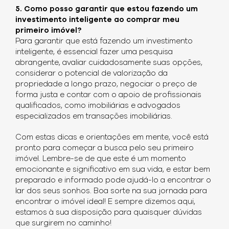
5. Como posso garantir que estou fazendo um
investimento inteligente ao comprar meu
primeiro imóvel?
Para garantir que está fazendo um investimento
inteligente, é essencial fazer uma pesquisa
abrangente, avaliar cuidadosamente suas opções,
considerar o potencial de valorização da
propriedade a longo prazo, negociar o preço de
forma justa e contar com o apoio de profissionais
qualificados, como imobiliárias e advogados
especializados em transações imobiliárias.
Com estas dicas e orientações em mente, você está
pronto para começar a busca pelo seu primeiro
imóvel. Lembre-se de que este é um momento
emocionante e significativo em sua vida, e estar bem
preparado e informado pode ajudá-lo a encontrar o
lar dos seus sonhos. Boa sorte na sua jornada para
encontrar o imóvel ideal! E sempre dizemos aqui,
estamos à sua disposição para quaisquer dúvidas
que surgirem no caminho!