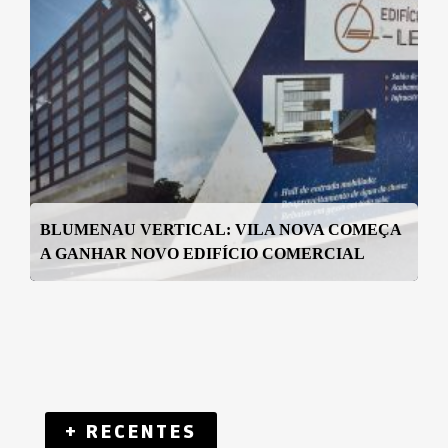
BLUMENAU VERTICAL: VILA NOVA COMEÇA
A GANHAR NOVO EDIFÍCIO COMERCIAL
+ RECENTES