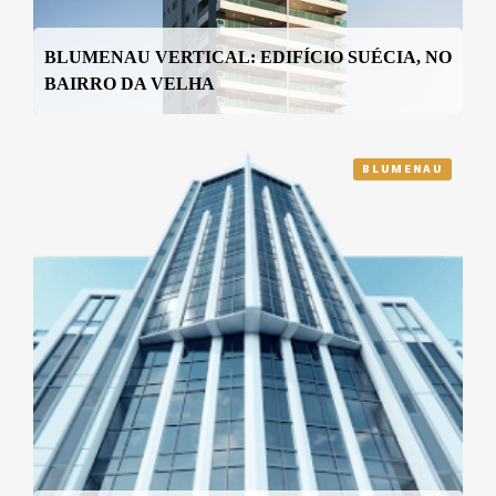
BLUMENAU VERTICAL: EDIFÍCIO SUÉCIA, NO
BAIRRO DA VELHA
BLUMENAU