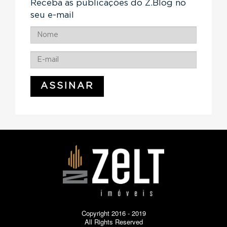
Receba as publicações do Z.Blog no
seu e-mail
Copyright 2016 - 2019
All Rights Reserved