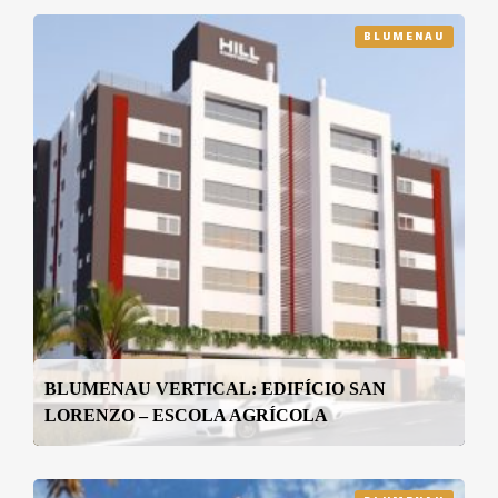
BLUMENAU
BLUMENAU VERTICAL: EDIFÍCIO SAN
LORENZO – ESCOLA AGRÍCOLA