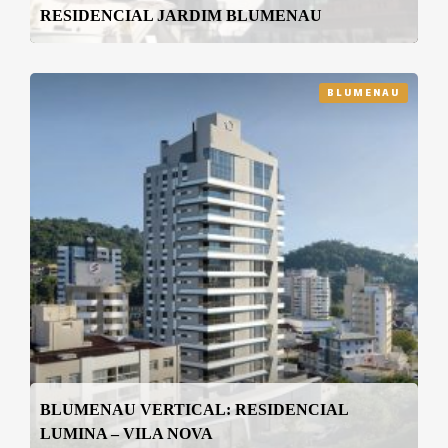
RESIDENCIAL JARDIM BLUMENAU
BLUMENAU
BLUMENAU VERTICAL: RESIDENCIAL
LUMINA – VILA NOVA