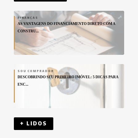
FINANÇAS
AS VANTAGENS DO FINANCIAMENTO DIRETO COM A
CONSTRU...
SOU COMPRADOR
DESCOBRINDO SEU PRIMEIRO IMÓVEL: 5 DICAS PARA
ENC...
+ LIDOS