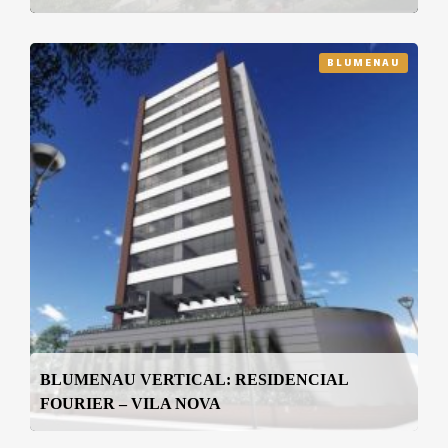
BLUMENAU
BLUMENAU VERTICAL: RESIDENCIAL
FOURIER – VILA NOVA