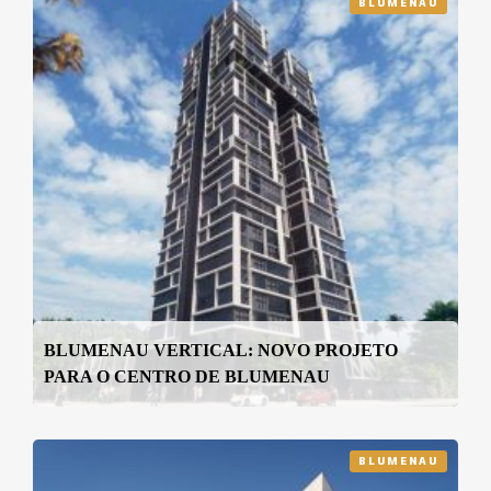
BLUMENAU
BLUMENAU VERTICAL: NOVO PROJETO
PARA O CENTRO DE BLUMENAU
BLUMENAU