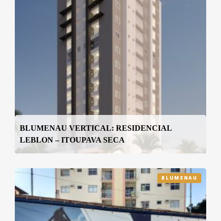
BLUMENAU VERTICAL: RESIDENCIAL
LEBLON – ITOUPAVA SECA
BLUMENAU