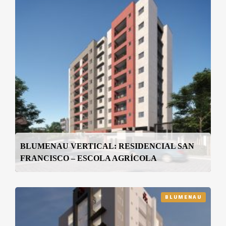
BLUMENAU VERTICAL: RESIDENCIAL SAN
FRANCISCO – ESCOLA AGRÍCOLA
BLUMENAU