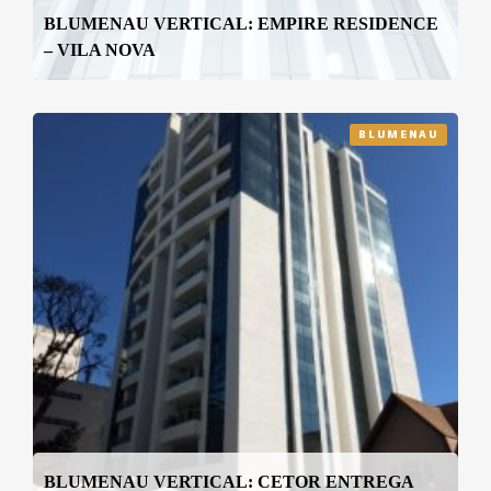
BLUMENAU VERTICAL: EMPIRE RESIDENCE
– VILA NOVA
BLUMENAU
BLUMENAU VERTICAL: CETOR ENTREGA