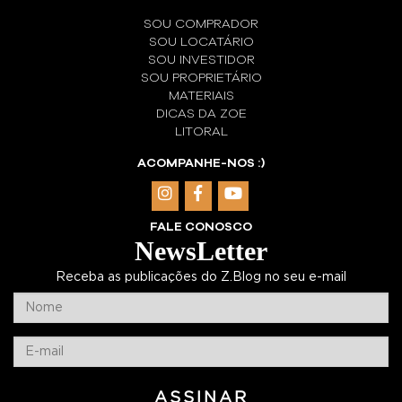
SOU COMPRADOR
SOU LOCATÁRIO
SOU INVESTIDOR
SOU PROPRIETÁRIO
MATERIAIS
DICAS DA ZOE
LITORAL
ACOMPANHE-NOS :)
FALE CONOSCO
NewsLetter
Receba as publicações do Z.Blog no seu e-mail