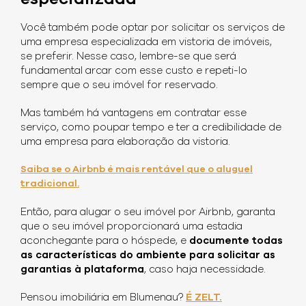
Você também pode optar por solicitar os serviços de
uma empresa especializada em vistoria de imóveis,
se preferir. Nesse caso, lembre-se que será
fundamental arcar com esse custo e repeti-lo
sempre que o seu imóvel for reservado.
Mas também há vantagens em contratar esse
serviço, como poupar tempo e ter a credibilidade de
uma empresa para elaboração da vistoria.
Saiba se o Airbnb é mais rentável que o aluguel
tradicional.
Então, para alugar o seu imóvel por Airbnb, garanta
que o seu imóvel proporcionará uma estadia
aconchegante para o hóspede, e
documente todas
as características do ambiente para solicitar as
garantias à plataforma
, caso haja necessidade.
Pensou imobiliária em Blumenau?
É ZELT.