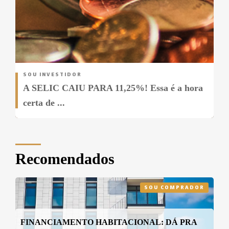
SOU INVESTIDOR
A SELIC CAIU PARA 11,25%! Essa é a hora
certa de ...
Recomendados
SOU COMPRADOR
FINANCIAMENTO HABITACIONAL: DÁ PRA