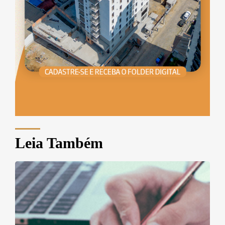
Leia Também