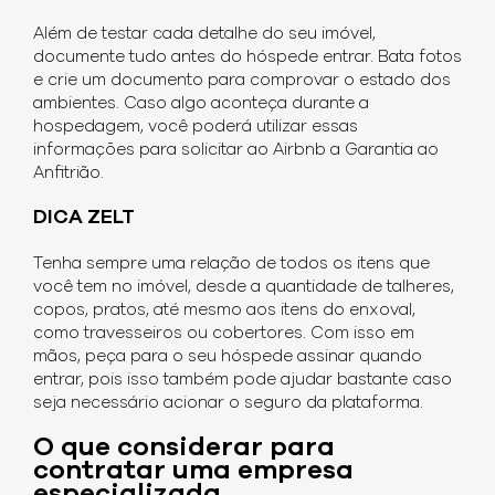
Além de testar cada detalhe do seu imóvel,
documente tudo antes do hóspede entrar. Bata fotos
e crie um documento para comprovar o estado dos
ambientes. Caso algo aconteça durante a
hospedagem, você poderá utilizar essas
informações para solicitar ao Airbnb a Garantia ao
Anfitrião.
DICA ZELT
Tenha sempre uma relação de todos os itens que
você tem no imóvel, desde a quantidade de talheres,
copos, pratos, até mesmo aos itens do enxoval,
como travesseiros ou cobertores. Com isso em
mãos, peça para o seu hóspede assinar quando
entrar, pois isso também pode ajudar bastante caso
seja necessário acionar o seguro da plataforma.
O que considerar para
contratar uma empresa
especializada