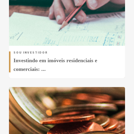
SOU INVESTIDOR
Investindo em imóveis residenciais e
comerciais: ...