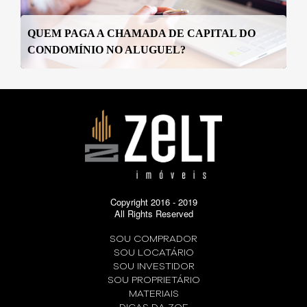
QUEM PAGA A CHAMADA DE CAPITAL DO
CONDOMÍNIO NO ALUGUEL?
Copyright 2016 - 2019
All Rights Reserved
SOU COMPRADOR
SOU LOCATÁRIO
SOU INVESTIDOR
SOU PROPRIETÁRIO
MATERIAIS