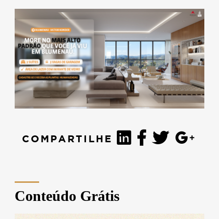
COMPARTILHE
Conteúdo Grátis