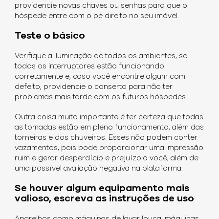
providencie novas chaves ou senhas para que o
hóspede entre com o pé direito no seu imóvel.
Teste o básico
Verifique a iluminação de todos os ambientes, se
todos os interruptores estão funcionando
corretamente e, caso você encontre algum com
defeito, providencie o conserto para não ter
problemas mais tarde com os futuros hóspedes.
Outra coisa muito importante é ter certeza que todas
as tomadas estão em pleno funcionamento, além das
torneiras e dos chuveiros. Esses não podem conter
vazamentos, pois pode proporcionar uma impressão
ruim e gerar desperdício e prejuízo a você, além de
uma possível avaliação negativa na plataforma.
Se houver algum equipamento mais
valioso, escreva as instruções de uso
Aparelhos como máquinas de lavar louça, máquinas