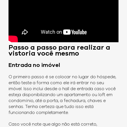
Passo a passo para realizar a
vistoria você mesmo
Entrada no imóvel
O primeiro passo é se colocar no lugar do hóspede,
então teste a forma como ele irá entrar no seu
imóvel. Isso inclui desde o hall de entrada caso você
esteja disponibilizando um apartamento ou loft em
condomínio, até a porta, a fechadura, chaves e
senhas. Tenha certeza que tudo isso está
funcionando completamente.
Caso você note que algo não está correto,