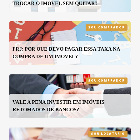
TROCAR O IMÓVEL SEM QUITAR?
SOU COMPRADOR
FRJ: POR QUE DEVO PAGAR ESSA TAXA NA
COMPRA DE UM IMÓVEL?
SOU COMPRADOR
VALE A PENA INVESTIR EM IMÓVEIS
RETOMADOS DE BANCOS?
SOU LOCATÁRIO