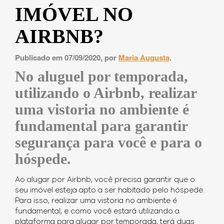
IMÓVEL NO
AIRBNB?
Publicado em 07/09/2020, por
Maria Augusta
.
No aluguel por temporada,
utilizando o Airbnb, realizar
uma vistoria no ambiente é
fundamental para garantir
segurança para você e para o
hóspede.
Ao alugar por Airbnb, você precisa garantir que o
seu imóvel esteja apto a ser habitado pelo hóspede.
Para isso, realizar uma vistoria no ambiente é
fundamental, e como você estará utilizando a
plataforma para alugar por temporada, terá duas