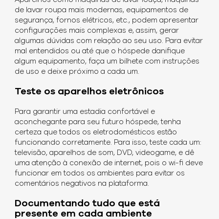
de lavar roupa mais modernas, equipamentos de
segurança, fornos elétricos, etc., podem apresentar
configurações mais complexas e, assim, gerar
algumas dúvidas com relação ao seu uso. Para evitar
mal entendidos ou até que o hóspede danifique
algum equipamento, faça um bilhete com instruções
de uso e deixe próximo a cada um.
Teste os aparelhos eletrônicos
Para garantir uma estadia confortável e
aconchegante para seu futuro hóspede, tenha
certeza que todos os eletrodomésticos estão
funcionando corretamente. Para isso, teste cada um:
televisão, aparelhos de som, DVD, videogame, e dê
uma atenção à conexão de internet, pois o wi-fi deve
funcionar em todos os ambientes para evitar os
comentários negativos na plataforma.
Documentando tudo que está
presente em cada ambiente