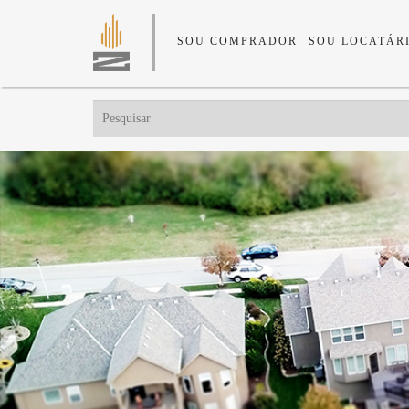
SOU COMPRADOR
SOU LOCATÁR