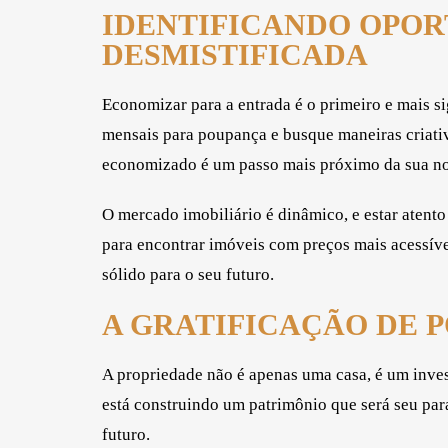
IDENTIFICANDO OPOR
DESMISTIFICADA
Economizar para a entrada é o primeiro e mais s
mensais para poupança e busque maneiras criativ
economizado é um passo mais próximo da sua no
O mercado imobiliário é dinâmico, e estar atent
para encontrar imóveis com preços mais acessíve
sólido para o seu futuro.
A GRATIFICAÇÃO DE P
A propriedade não é apenas uma casa, é um inve
está construindo um patrimônio que será seu para
futuro.