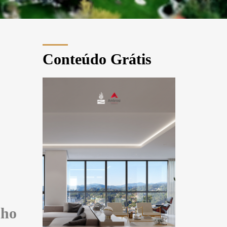
Conteúdo Grátis
nho