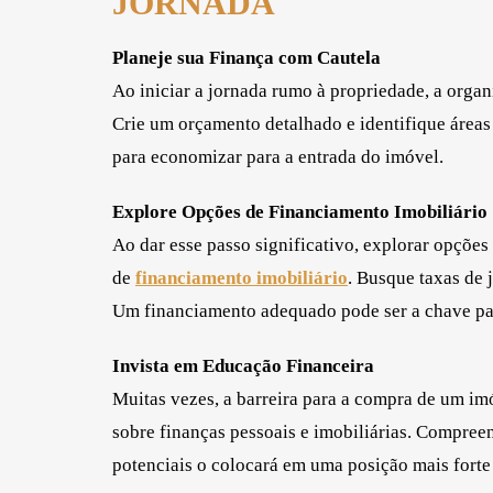
JORNADA
Planeje sua Finança com Cautela
Ao iniciar a jornada rumo à propriedade, a organ
Crie um orçamento detalhado e identifique áreas 
para economizar para a entrada do imóvel.
Explore Opções de Financiamento Imobiliário
Ao dar esse passo significativo, explorar opções
de
financiamento imobiliário
. Busque taxas de 
Um financiamento adequado pode ser a chave par
Invista em Educação Financeira
Muitas vezes, a barreira para a compra de um im
sobre finanças pessoais e imobiliárias. Compreen
potenciais o colocará em uma posição mais forte