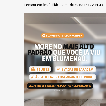
Pensou em imobiliária em Blumenau?
É ZELT!