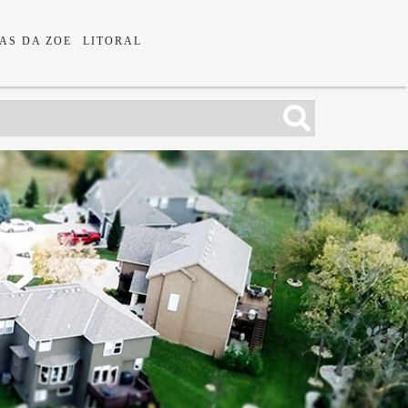
AS DA ZOE
LITORAL