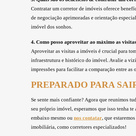
Contratar um corretor de imóveis oferece benefí
de negociação aprimoradas e orientação especial
imóvel dos sonhos.
4. Como posso aproveitar ao máximo as visitas
Aproveitar as visitas a imóveis é crucial para to
infraestrutura e histórico do imóvel. Avalie a v
impressões para facilitar a comparação entre as 
PREPARADO PARA SAI
Se sente mais confiante? Agora que reunimos tud
seu próprio imóvel, esperamos que isso tenha te
embaixo mesmo ou
nos contatar
, que estaremos
imobiliária, como corretores especializados!