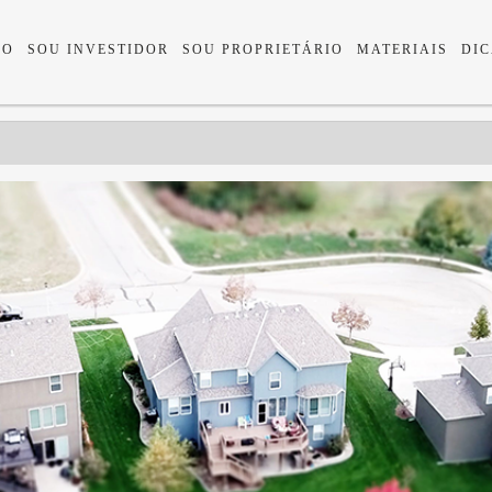
IO
SOU INVESTIDOR
SOU PROPRIETÁRIO
MATERIAIS
DIC