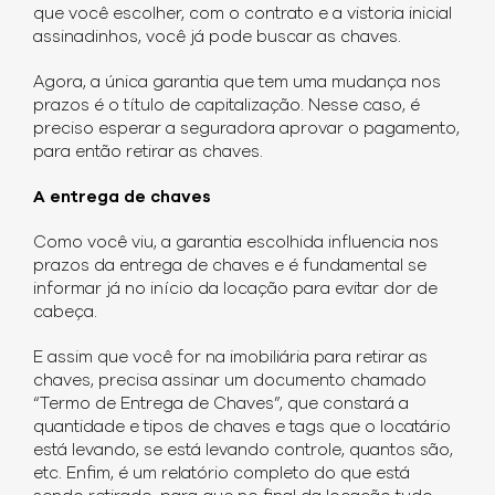
que você escolher, com o contrato e a vistoria inicial
assinadinhos, você já pode buscar as chaves.
Agora, a única garantia que tem uma mudança nos
prazos é o título de capitalização. Nesse caso, é
preciso esperar a seguradora aprovar o pagamento,
para então retirar as chaves.
A entrega de chaves
Como você viu, a garantia escolhida influencia nos
prazos da entrega de chaves e é fundamental se
informar já no início da locação para evitar dor de
cabeça.
E assim que você for na imobiliária para retirar as
chaves, precisa assinar um documento chamado
“Termo de Entrega de Chaves”, que constará a
quantidade e tipos de chaves e tags que o locatário
está levando, se está levando controle, quantos são,
etc. Enfim, é um relatório completo do que está