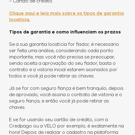
– Cartão de crédito.
Clique aqui e leia mais sobre os tipos de garantia
locatícia.
Tipos de garantia e como influenciam os prazos
Se a sua garantia locatícia for fiador, é necessário
ser feita uma análise, considerando cada ponto
importante, mas você não precisa se preocupar,
sendo aceita a aprovação do seu fiador, basta o
contrato e a vistoria inicial estarem assinados por
todos e você já pode retirar as chaves.
Já se for com seguro fiança é bem tranquilo, depois
de aprovado, você assina o contrato de vistoria e o
seguro fiança, e então você já pode retirar as
chaves.
E se for usando seu cartão de crédito, com a
Credpago ou a VELO por exemplo, é exatamente na
hora! Depois de realizar o cadastro na plataforma