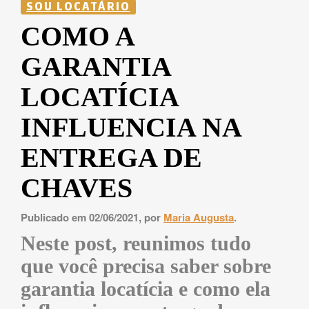
SOU LOCATÁRIO
COMO A
GARANTIA
LOCATÍCIA
INFLUENCIA NA
ENTREGA DE
CHAVES
Publicado em 02/06/2021, por
Maria Augusta
.
Neste post, reunimos tudo
que você precisa saber sobre
garantia locatícia e como ela