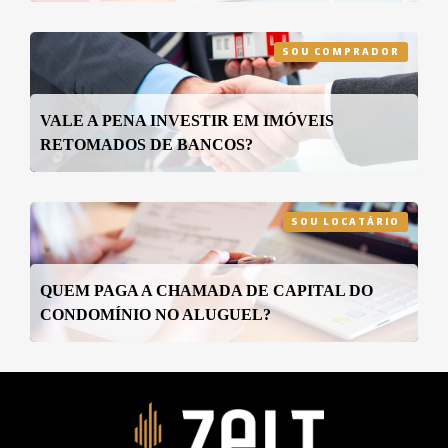
SOU COMPRADOR
VALE A PENA INVESTIR EM IMÓVEIS
RETOMADOS DE BANCOS?
SOU LOCATÁRIO
QUEM PAGA A CHAMADA DE CAPITAL DO
CONDOMÍNIO NO ALUGUEL?