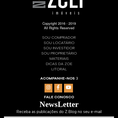
Copyright 2016 - 2019
All Rights Reserved
SOU COMPRADOR
SOU LOCATÁRIO
SOU INVESTIDOR
SOU PROPRIETÁRIO
MATERIAIS
DICAS DA ZOE
LITORAL
ACOMPANHE-NOS :)
FALE CONOSCO
NewsLetter
Receba as publicações do Z.Blog no seu e-mail