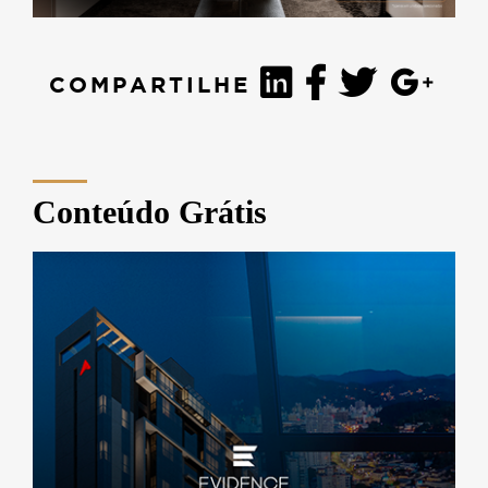
COMPARTILHE
Conteúdo Grátis