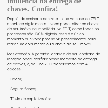
influencia na entrega de
chaves. Confira!
Depois de assinar o contrato – que no caso da ZELT
acontece digitalmente -, você pode retirar as chaves
do seu imóvel na imobiliária. Na ZELT, como todos os
processos são 100% digitais, esse é o único
momento que você precisa vir pessoalmente, para
retirar um documento ou a chave do seu imóvel.
Mas atenção! A garantia locatícia do seu contrato de
locação pode interferir nesse momento de entrega
de chaves, e, aqui na ZELT trabalhamos com 4
opções:
– Fiador;
– Seguro fiança;
– Título de capitalização;