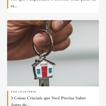
vi...
SOU LOCATÁRIO
3 Coisas Cruciais que Você Precisa Saber
Antes de...