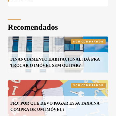
Recomendados
SOU COMPRADOR
FINANCIAMENTO HABITACIONAL: DÁ PRA
TROCAR O IMÓVEL SEM QUITAR?
SOU COMPRADOR
FRJ: POR QUE DEVO PAGAR ESSA TAXA NA
COMPRA DE UM IMÓVEL?