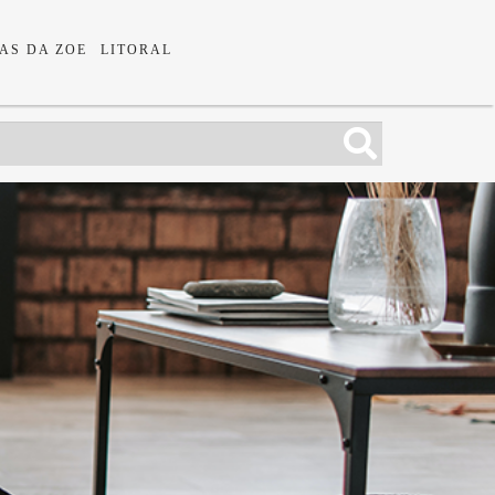
AS DA ZOE
LITORAL