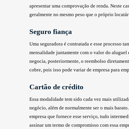
apresentar uma comprovação de renda. Neste caso
geralmente no mesmo peso que o próprio locatár
Seguro fiança
Uma seguradora é contratada e esse processo ta
mensalidade juntamente com o valor do aluguel e
negocia, posteriormente, o reembolso diretament
cobre, pois isso pode variar de empresa para emp
Cartão de crédito
Essa modalidade tem sido cada vez mais utilizada
negócio, além de normalmente ser o mais barato. 
empresa que fornece esse serviço, tudo intermedia
assinar um termo de compromisso com essa empr