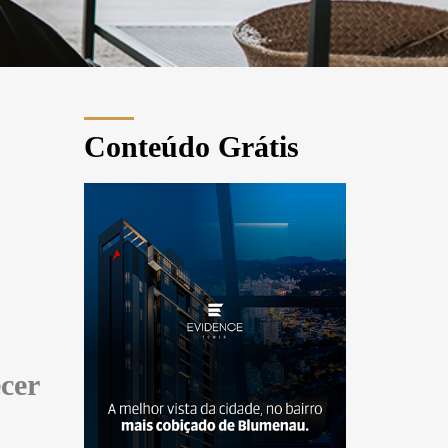
Conteúdo Grátis
cer