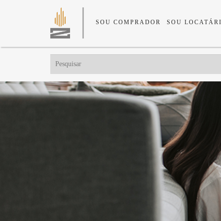
SOU COMPRADOR
SOU LOCATÁR