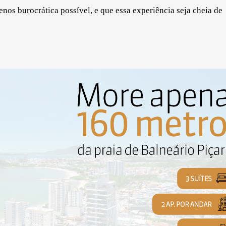
nos burocrática possível, e que essa experiência seja cheia de