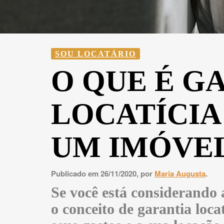
SOU LOCATÁRIO
O QUE É G
LOCATÍCIA
UM IMÓVE
Publicado em 26/11/2020, por
Maria Augusta
.
Se você está considerando 
o conceito de garantia loca