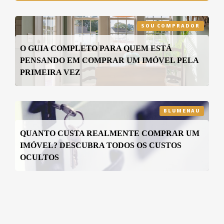
SOU COMPRADOR
O GUIA COMPLETO PARA QUEM ESTÁ
PENSANDO EM COMPRAR UM IMÓVEL PELA
PRIMEIRA VEZ
BLUMENAU
QUANTO CUSTA REALMENTE COMPRAR UM
IMÓVEL? DESCUBRA TODOS OS CUSTOS
OCULTOS