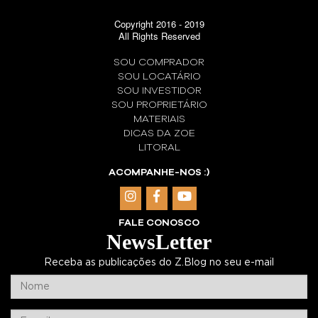
Copyright 2016 - 2019
All Rights Reserved
SOU COMPRADOR
SOU LOCATÁRIO
SOU INVESTIDOR
SOU PROPRIETÁRIO
MATERIAIS
DICAS DA ZOE
LITORAL
ACOMPANHE-NOS :)
FALE CONOSCO
NewsLetter
Receba as publicações do Z.Blog no seu e-mail