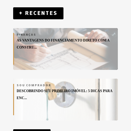
+ RECENTES
FINANÇAS
AS VANTAGENS DO FINANCIAMENTO DIRETO COM A
CONSTRU...
SOU COMPRADOR
DESCOBRINDO SEU PRIMEIRO IMÓVEL: 5 DICAS PARA
ENC...