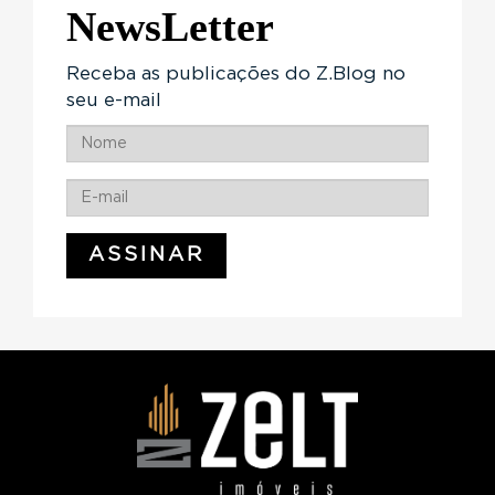
NewsLetter
Receba as publicações do Z.Blog no
seu e-mail