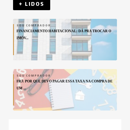
+ LIDOS
SOU COMPRADOR
FINANCIAMENTO HABITACIONAL: DÁ PRA TROCAR O
IMÓV...
SOU COMPRADOR
FRJ: POR QUE DEVO PAGAR ESSA TAXA NA COMPRA DE
UM ...