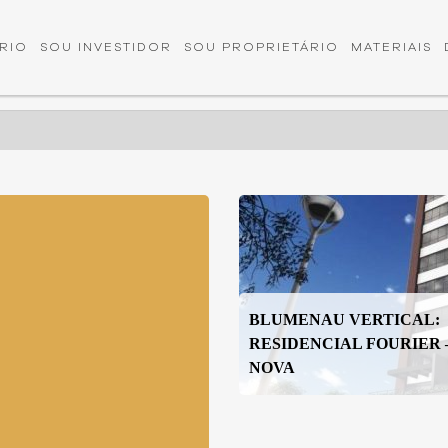
RIO
SOU INVESTIDOR
SOU PROPRIETÁRIO
MATERIAIS
BLUMENAU VERTICAL:
RESIDENCIAL FOURIER 
NOVA