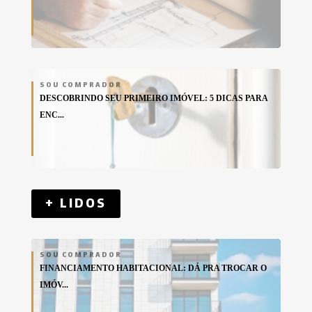
SOU COMPRADOR
DESCOBRINDO SEU PRIMEIRO IMÓVEL: 5 DICAS PARA
ENC...
+ LIDOS
SOU COMPRADOR
FINANCIAMENTO HABITACIONAL: DÁ PRA TROCAR O
IMÓV...