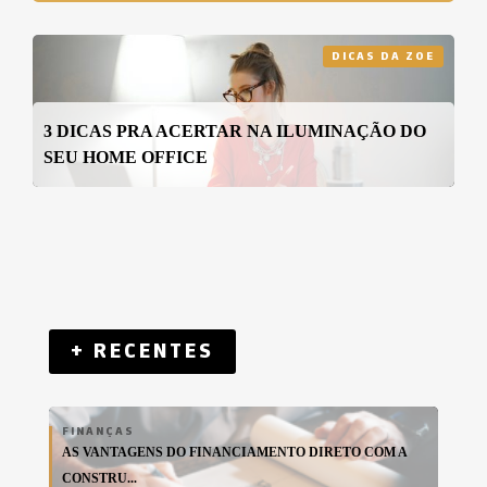
DICAS DA ZOE
3 DICAS PRA ACERTAR NA ILUMINAÇÃO DO
SEU HOME OFFICE
+ RECENTES
FINANÇAS
AS VANTAGENS DO FINANCIAMENTO DIRETO COM A
CONSTRU...