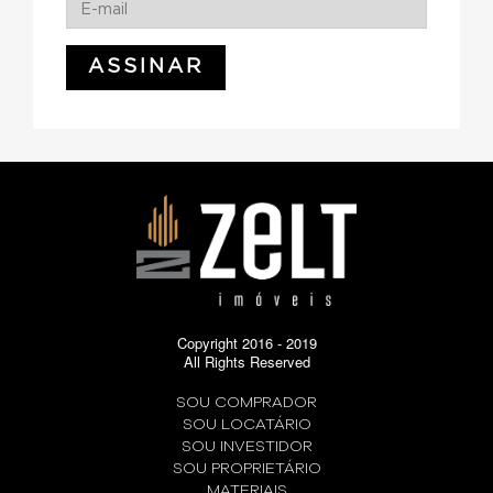
Copyright 2016 - 2019
All Rights Reserved
SOU COMPRADOR
SOU LOCATÁRIO
SOU INVESTIDOR
SOU PROPRIETÁRIO
MATERIAIS