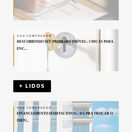
SOU COMPRADOR
DESCOBRINDO SEU PRIMEIRO IMÓVEL: 5 DICAS PARA
ENC...
+ LIDOS
SOU COMPRADOR
FINANCIAMENTO HABITACIONAL: DÁ PRA TROCAR O
IMÓV...