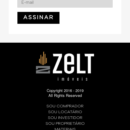
Copyright 2016 - 2019
All Rights Reserved
SOU COMPRADOR
SOU LOCATÁRIO
SOU INVESTIDOR
SOU PROPRIETÁRIO
MATERIAIS