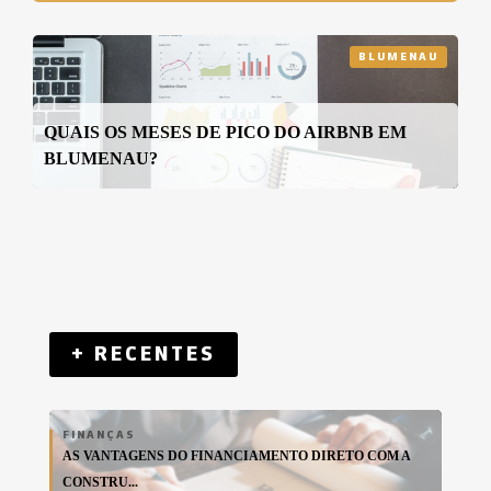
BLUMENAU
QUAIS OS MESES DE PICO DO AIRBNB EM
BLUMENAU?
+ RECENTES
FINANÇAS
AS VANTAGENS DO FINANCIAMENTO DIRETO COM A
CONSTRU...