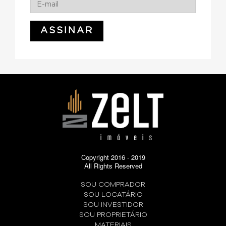
Copyright 2016 - 2019
All Rights Reserved
SOU COMPRADOR
SOU LOCATÁRIO
SOU INVESTIDOR
SOU PROPRIETÁRIO
MATERIAIS