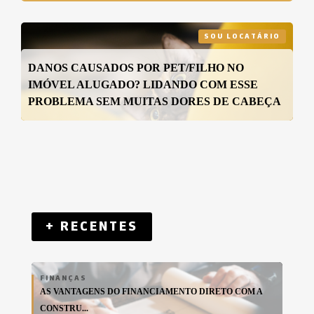
SOU LOCATÁRIO
DANOS CAUSADOS POR PET/FILHO NO
IMÓVEL ALUGADO? LIDANDO COM ESSE
PROBLEMA SEM MUITAS DORES DE CABEÇA
+ RECENTES
FINANÇAS
AS VANTAGENS DO FINANCIAMENTO DIRETO COM A
CONSTRU...