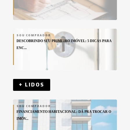
SOU COMPRADOR
DESCOBRINDO SEU PRIMEIRO IMÓVEL: 5 DICAS PARA
ENC...
+ LIDOS
SOU COMPRADOR
FINANCIAMENTO HABITACIONAL: DÁ PRA TROCAR O
IMÓV...