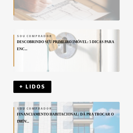
SOU COMPRADOR
DESCOBRINDO SEU PRIMEIRO IMÓVEL: 5 DICAS PARA
ENC...
+ LIDOS
SOU COMPRADOR
FINANCIAMENTO HABITACIONAL: DÁ PRA TROCAR O
IMÓV...