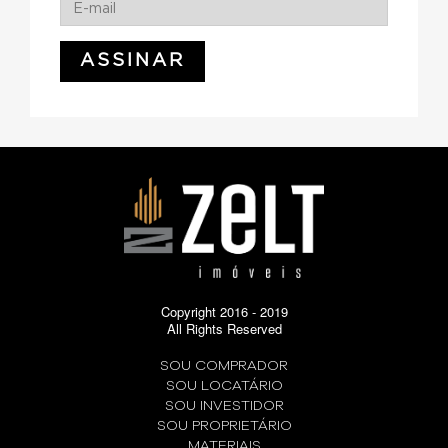
Copyright 2016 - 2019
All Rights Reserved
SOU COMPRADOR
SOU LOCATÁRIO
SOU INVESTIDOR
SOU PROPRIETÁRIO
MATERIAIS