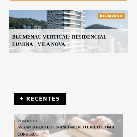
BLUMENAU
BLUMENAU VERTICAL: RESIDENCIAL
LUMINA – VILA NOVA
+ RECENTES
FINANÇAS
AS VANTAGENS DO FINANCIAMENTO DIRETO COM A
CONSTRU...