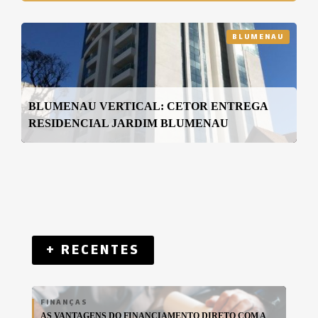
BLUMENAU
BLUMENAU VERTICAL: CETOR ENTREGA
RESIDENCIAL JARDIM BLUMENAU
+ RECENTES
FINANÇAS
AS VANTAGENS DO FINANCIAMENTO DIRETO COM A