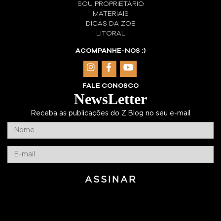
SOU PROPRIETÁRIO
MATERIAIS
DICAS DA ZOE
LITORAL
ACOMPANHE-NOS :)
FALE CONOSCO
NewsLetter
Receba as publicações do Z.Blog no seu e-mail