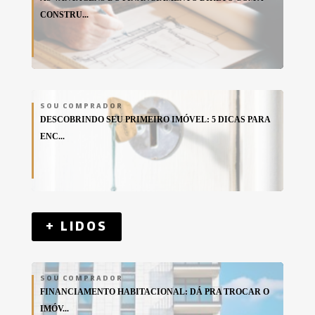
CONSTRU...
SOU COMPRADOR
DESCOBRINDO SEU PRIMEIRO IMÓVEL: 5 DICAS PARA
ENC...
+ LIDOS
SOU COMPRADOR
FINANCIAMENTO HABITACIONAL: DÁ PRA TROCAR O
IMÓV...