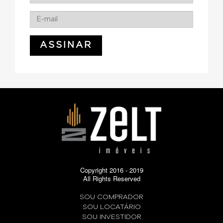
Copyright 2016 - 2019
All Rights Reserved
SOU COMPRADOR
SOU LOCATÁRIO
SOU INVESTIDOR