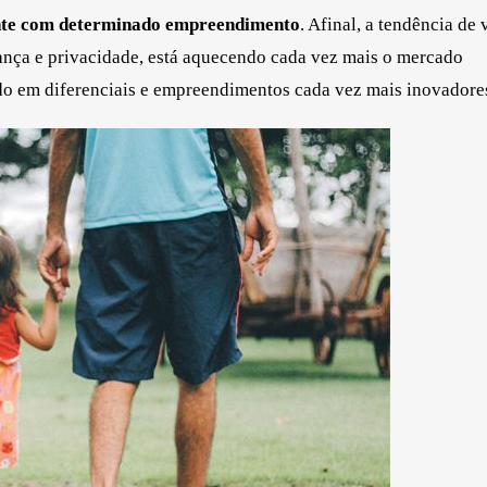
mente com determinado empreendimento
. Afinal, a tendência de 
nça e privacidade, está aquecendo cada vez mais o mercado
indo em diferenciais e empreendimentos cada vez mais inovadore