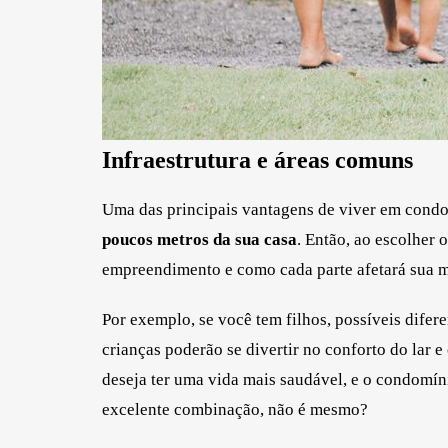
Infraestrutura e áreas comuns
Uma das principais vantagens de viver em condo
poucos metros da sua casa
. Então, ao escolher o
empreendimento e como cada parte afetará sua m
Por exemplo, se você tem filhos, possíveis difere
crianças poderão se divertir no conforto do lar 
deseja ter uma vida mais saudável, e o condomí
excelente combinação, não é mesmo?