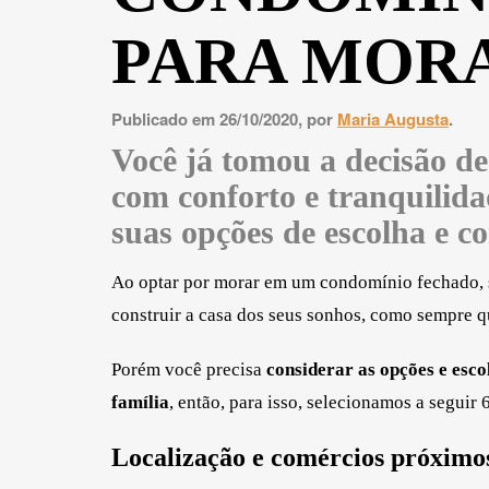
PARA MOR
Publicado em 26/10/2020, por
Maria Augusta
.
Você já tomou a decisão 
com conforto e tranquilida
suas opções de escolha e co
Ao optar por morar em um condomínio fechado, s
construir a casa dos seus sonhos, como sempre 
Porém você precisa
considerar as opções e esc
família
, então, para isso, selecionamos a seguir 
Localização e comércios próximo