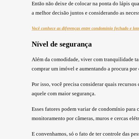
Então não deixe de colocar na ponta do lápis quai
a melhor decisão juntos e considerando as neces
Você conhece as diferenças entre condomínio fechado e lot
Nível de segurança
Além da comodidade, viver com tranquilidade t
comprar um imóvel e aumentando a procura por
Por isso, você precisa considerar quais recursos
aquele com maior segurança.
Esses fatores podem variar de condomínio para 
monitoramento por câmeras, muros e cercas elétri
E convenhamos, só o fato de ter controle das pe