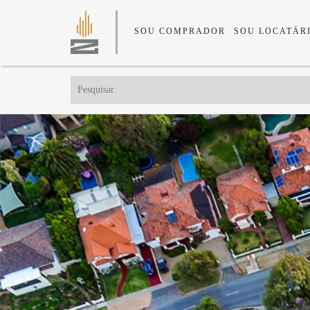
SOU COMPRADOR
SOU LOCATÁR