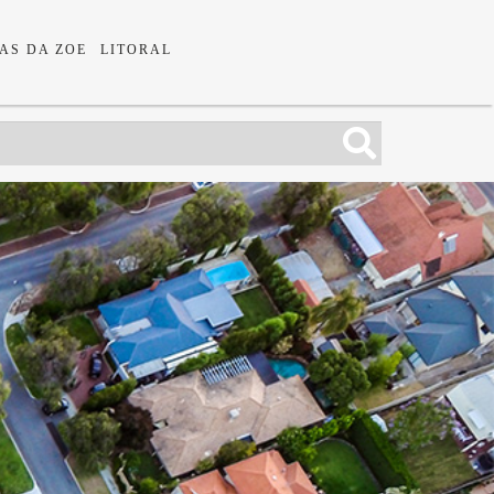
AS DA ZOE
LITORAL