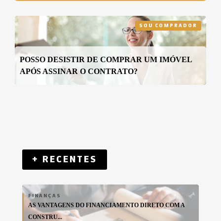
SOU COMPRADOR
POSSO DESISTIR DE COMPRAR UM IMÓVEL
APÓS ASSINAR O CONTRATO?
+ RECENTES
FINANÇAS
AS VANTAGENS DO FINANCIAMENTO DIRETO COM A
CONSTRU...