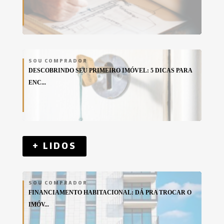
SOU COMPRADOR
DESCOBRINDO SEU PRIMEIRO IMÓVEL: 5 DICAS PARA
ENC...
+ LIDOS
SOU COMPRADOR
FINANCIAMENTO HABITACIONAL: DÁ PRA TROCAR O
IMÓV...