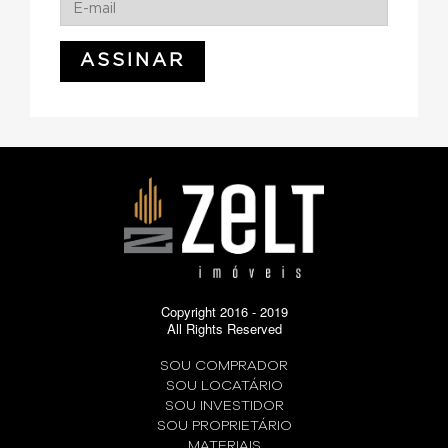
Copyright 2016 - 2019
All Rights Reserved
SOU COMPRADOR
SOU LOCATÁRIO
SOU INVESTIDOR
SOU PROPRIETÁRIO
MATERIAIS