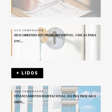
SOU COMPRADOR
DESCOBRINDO SEU PRIMEIRO IMÓVEL: 5 DICAS PARA
ENC...
+ LIDOS
SOU COMPRADOR
FINANCIAMENTO HABITACIONAL: DÁ PRA TROCAR O
IMÓV...