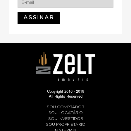
Copyright 2016 - 2019
All Rights Reserved
SOU COMPRADOR
SOU LOCATÁRIO
SOU INVESTIDOR
SOU PROPRIETÁRIO
MATERIAIS