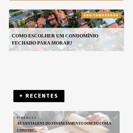
SOU COMPRADOR
COMO ESCOLHER UM CONDOMÍNIO
FECHADO PARA MORAR?
+ RECENTES
FINANÇAS
AS VANTAGENS DO FINANCIAMENTO DIRETO COM A
CONSTRU...