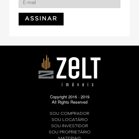
Copyright 2016 - 2019
All Rights Reserved
SOU COMPRADOR
SOU LOCATÁRIO
SOU INVESTIDOR
SOU PROPRIETÁRIO
MATERIAIS