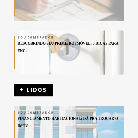
SOU COMPRADOR
DESCOBRINDO SEU PRIMEIRO IMÓVEL: 5 DICAS PARA
ENC...
+ LIDOS
SOU COMPRADOR
FINANCIAMENTO HABITACIONAL: DÁ PRA TROCAR O
IMÓV...