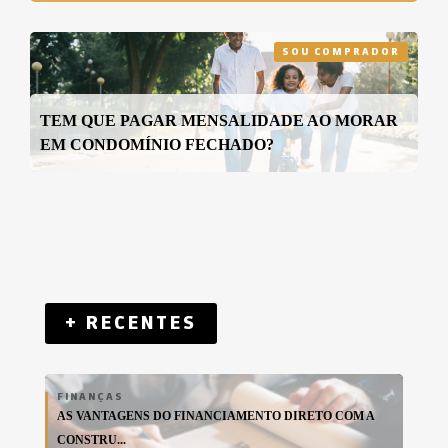
SOU COMPRADOR
TEM QUE PAGAR MENSALIDADE AO MORAR
EM CONDOMÍNIO FECHADO?
+ RECENTES
FINANÇAS
AS VANTAGENS DO FINANCIAMENTO DIRETO COM A
CONSTRU...