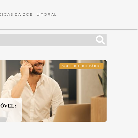
DICAS DA ZOE
LITORAL
SOU PROPRIETÁRIO
ÓVEL: