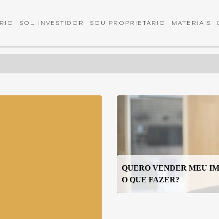
RIO
SOU INVESTIDOR
SOU PROPRIETÁRIO
MATERIAIS
QUERO VENDER MEU IM
O QUE FAZER?