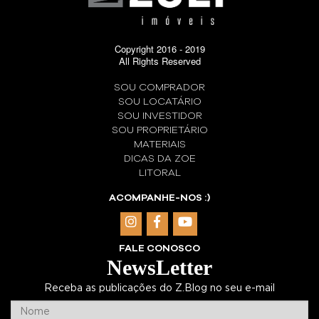
Copyright 2016 - 2019
All Rights Reserved
SOU COMPRADOR
SOU LOCATÁRIO
SOU INVESTIDOR
SOU PROPRIETÁRIO
MATERIAIS
DICAS DA ZOE
LITORAL
ACOMPANHE-NOS :)
FALE CONOSCO
NewsLetter
Receba as publicações do Z.Blog no seu e-mail