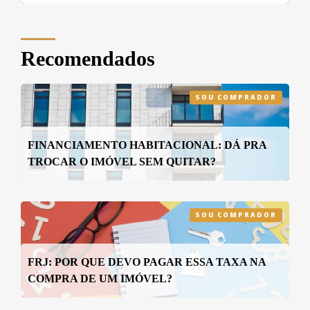
Recomendados
SOU COMPRADOR
FINANCIAMENTO HABITACIONAL: DÁ PRA
TROCAR O IMÓVEL SEM QUITAR?
SOU COMPRADOR
FRJ: POR QUE DEVO PAGAR ESSA TAXA NA
COMPRA DE UM IMÓVEL?