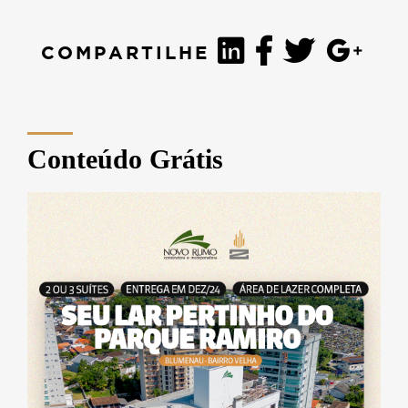
COMPARTILHE
Conteúdo Grátis