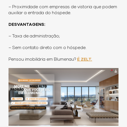
– Proximidade com empresas de vistoria que podem
auxiliar a entrada do hóspede.
DESVANTAGENS:
– Taxa de administração;
– Sem contato direto com o hóspede.
Pensou imobiliária em Blumenau?
É ZELT.