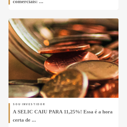
comerciais: ...
SOU INVESTIDOR
A SELIC CAIU PARA 11,25%! Essa é a hora
certa de ...