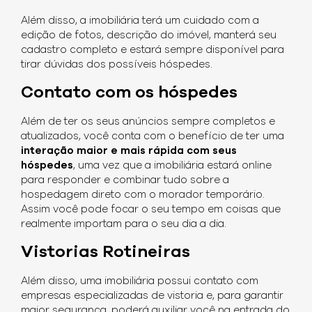
Além disso, a imobiliária terá um cuidado com a
edição de fotos, descrição do imóvel, manterá seu
cadastro completo e estará sempre disponível para
tirar dúvidas dos possíveis hóspedes.
Contato com os hóspedes
Além de ter os seus anúncios sempre completos e
atualizados, você conta com o benefício de ter uma
interação maior e mais rápida com seus
hóspedes
, uma vez que a imobiliária estará online
para responder e combinar tudo sobre a
hospedagem direto com o morador temporário.
Assim você pode focar o seu tempo em coisas que
realmente importam para o seu dia a dia.
Vistorias Rotineiras
Além disso, uma imobiliária possui contato com
empresas especializadas de vistoria e, para garantir
maior segurança, poderá auxiliar você na entrada do