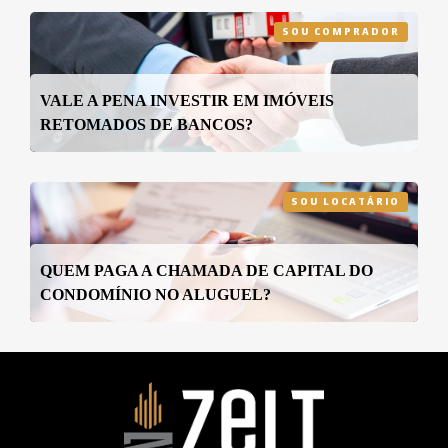
SOU COMPRADOR
VALE A PENA INVESTIR EM IMÓVEIS
RETOMADOS DE BANCOS?
SOU LOCATÁRIO
QUEM PAGA A CHAMADA DE CAPITAL DO
CONDOMÍNIO NO ALUGUEL?