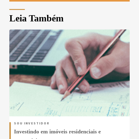
Leia Também
SOU INVESTIDOR
Investindo em imóveis residenciais e