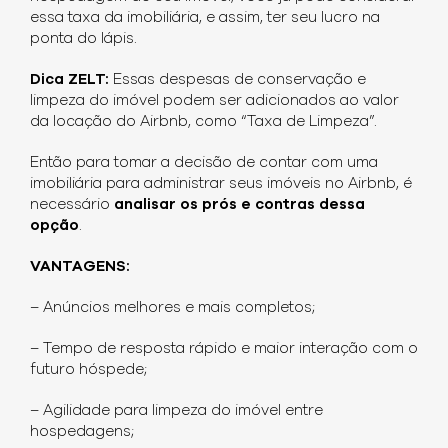
essa taxa da imobiliária, e assim, ter seu lucro na
ponta do lápis.
Dica ZELT:
Essas despesas de conservação e
limpeza do imóvel podem ser adicionados ao valor
da locação do Airbnb, como “Taxa de Limpeza”.
Então para tomar a decisão de contar com uma
imobiliária para administrar seus imóveis no Airbnb, é
necessário
analisar os prós e contras dessa
opção
.
VANTAGENS:
– Anúncios melhores e mais completos;
– Tempo de resposta rápido e maior interação com o
futuro hóspede;
– Agilidade para limpeza do imóvel entre
hospedagens;