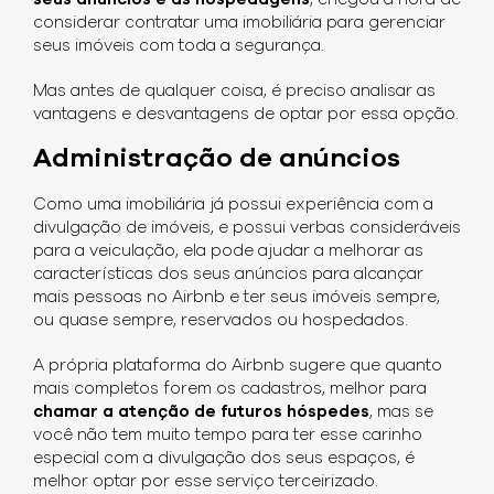
considerar contratar uma imobiliária para gerenciar
seus imóveis com toda a segurança.
Mas antes de qualquer coisa, é preciso analisar as
vantagens e desvantagens de optar por essa opção.
Administração de anúncios
Como uma imobiliária já possui experiência com a
divulgação de imóveis, e possui verbas consideráveis
para a veiculação, ela pode ajudar a melhorar as
características dos seus anúncios para alcançar
mais pessoas no Airbnb e ter seus imóveis sempre,
ou quase sempre, reservados ou hospedados.
A própria plataforma do Airbnb sugere que quanto
mais completos forem os cadastros, melhor para
chamar a atenção de futuros hóspedes
, mas se
você não tem muito tempo para ter esse carinho
especial com a divulgação dos seus espaços, é
melhor optar por esse serviço terceirizado.