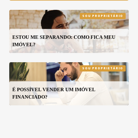
SOU PROPRIETÁRIO
ESTOU ME SEPARANDO: COMO FICA MEU
IMÓVEL?
SOU PROPRIETÁRIO
É POSSÍVEL VENDER UM IMÓVEL
FINANCIADO?