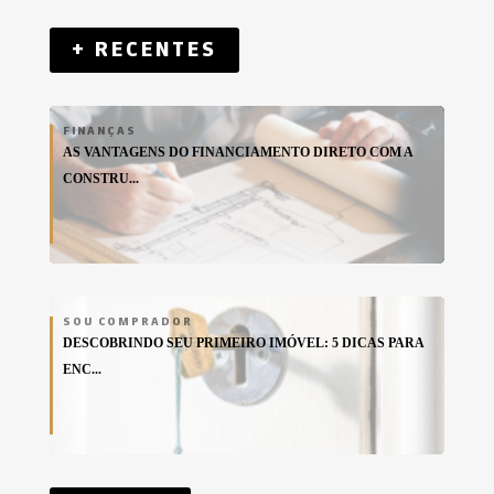
+ RECENTES
FINANÇAS
AS VANTAGENS DO FINANCIAMENTO DIRETO COM A
CONSTRU...
SOU COMPRADOR
DESCOBRINDO SEU PRIMEIRO IMÓVEL: 5 DICAS PARA
ENC...