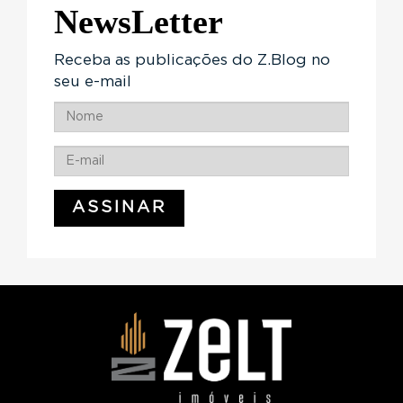
NewsLetter
Receba as publicações do Z.Blog no
seu e-mail