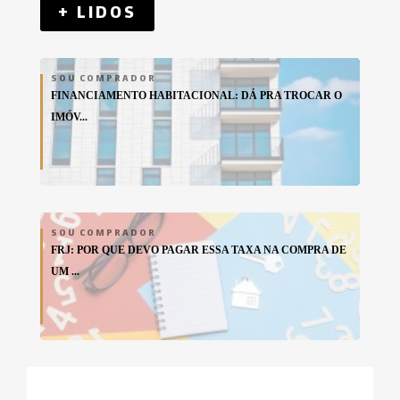
+ LIDOS
SOU COMPRADOR
FINANCIAMENTO HABITACIONAL: DÁ PRA TROCAR O
IMÓV...
SOU COMPRADOR
FRJ: POR QUE DEVO PAGAR ESSA TAXA NA COMPRA DE
UM ...