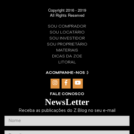
Copyright 2016 - 2019
All Rights Reserved
SOU COMPRADOR
SOU LOCATÁRIO
SOU INVESTIDOR
SOU PROPRIETÁRIO
MATERIAIS
DICAS DA ZOE
LITORAL
ACOMPANHE-NOS :)
FALE CONOSCO
NewsLetter
Receba as publicações do Z.Blog no seu e-mail